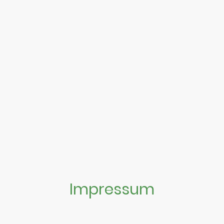
Impressum